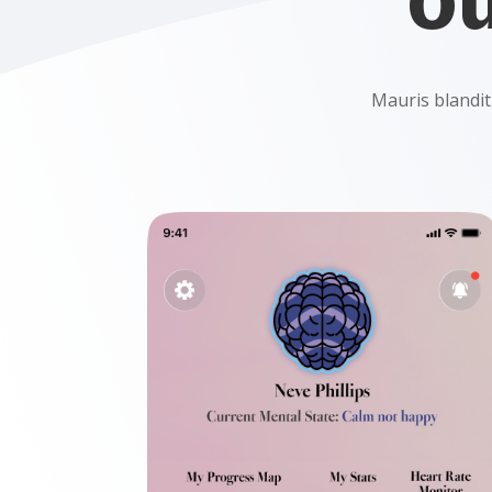
Mauris blandit 