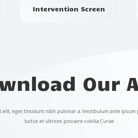
Intervention Screen
wnload Our 
 elit, eget tincidunt nibh pulvinar a. Vestibulum ante ipsum 
luctus et ultrices posuere cubilia Curae