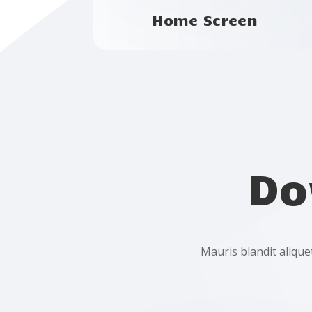
Home Screen
Do
Mauris blandit aliquet