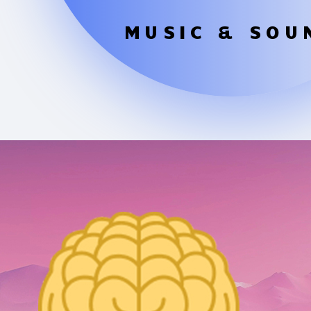
MUSIC & SOU