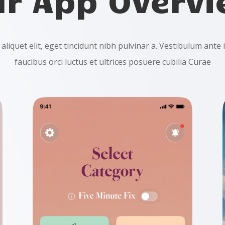
aliquet elit, eget tincidunt nibh pulvinar a. Vestibulum ante
faucibus orci luctus et ultrices posuere cubilia Curae