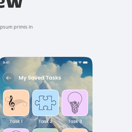
 ipsum primis in