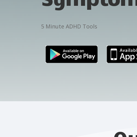
5 Minute ADHD Tools
Ou